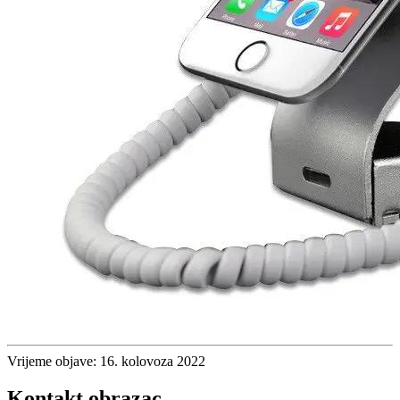
Vrijeme objave: 16. kolovoza 2022
Kontakt obrazac