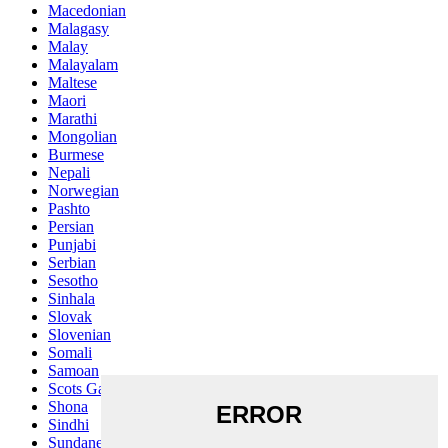
Macedonian
Malagasy
Malay
Malayalam
Maltese
Maori
Marathi
Mongolian
Burmese
Nepali
Norwegian
Pashto
Persian
Punjabi
Serbian
Sesotho
Sinhala
Slovak
Slovenian
Somali
Samoan
Scots Gaelic
Shona
Sindhi
Sundanese